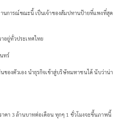
นการณ์ขณะนี้ เป็นเจ้าของสัมปทานป้ายที่แพงที่สุด
ณาอยู่ทั่วประเทศไทย
ินทร์
ันของตัวเอง นำธุรกิจเข้าสู่บริษัทมหาชนได้ นับว่าน่า
คา 3 ล้านบาทต่อเดือน ทุกๆ 1 ชั่วโมงจะขึ้นภาพนี้