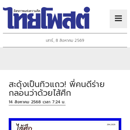
เสาร์, 8 สิงหาคม 2569
สะดุ้งเป็นทิวแถว! พี่คนดีร่าย
กลอนว่าด้วยไส้ศึก
14 สิงหาคม 2568 เวลา 7:24 น.