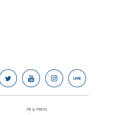
PR & PRESS