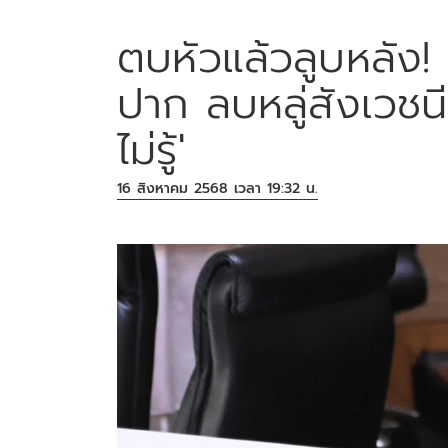
ตบหัวแล้วลูบหลัง!
ปาก ลบหลู่สังเวชน
ไม่รู้'
16 สิงหาคม 2568 เวลา 19:32 น.