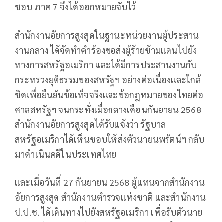
ชอบ ภาค 7 จึงได้ออกหมายจับไว้
สำนักงานอัยการสูงสุดในฐานะหน่วยงานผู้ประสาน
งานกลาง ได้จัดทำคำร้องขอส่งผู้ร้ายข้ามแดนไปยัง
ทางการสหรัฐอเมริกา และได้มีการประสานงานกับ
กระทรวงยุติธรรมของสหรัฐฯ อย่างต่อเนื่องและใกล้
ชิดเพื่อยืนยันข้อเท็จจริงและข้อกฎหมายของไทยต่อ
ศาลสหรัฐฯ จนกระทั่งเมื่อกลางเดือนกันยายน 2568
สำนักงานอัยการสูงสุดได้รับแจ้งว่า รัฐบาล
สหรัฐอเมริกาได้เห็นชอบให้ส่งตัวนายนพรัตน์ฯ กลับ
มาดำเนินคดีในประเทศไทย
และเมื่อวันที่ 27 กันยายน 2568 ผู้แทนจากสำนักงาน
อัยการสูงสุด สำนักงานตำรวจแห่งชาติ และสำนักงาน
ป.ป.ช. ได้เดินทางไปยังสหรัฐอเมริกา เพื่อรับตัวนาย