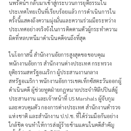
นพรัตน์ฯ กลับมาเข้าสู่กระบวนการยุติธรรมใน
ประเทศไทยเป็นที่เรียบร้อยแล้ว การดำเนินการใน
ครั้งนี้แสดงถึงความมุ่งมั่นและความร่วมมือระหว่าง
ประเทศอย่างจริงจังในการติดตามตัวผู้กระทำความ
ผิดที่หลบหนีมาดำเนินคดีจนถึงที่สุด
ในโอกาสนี้ สำนักงานอัยการสูงสุดขอขอบคุณ
พนักงานอัยการ สำนักงานต่างประเทศ กระทรวง
ยุติธรรมสหรัฐอเมริกา ผู้ประสานงานกลาง
สหรัฐอเมริกา พนักงานอัยการเขตเท็กซัสตะวันออกผู้
ดำเนินคดี ผู้ช่วยทูตฝ่ายกฎหมายประจำฟิลิปปินส์ผู้
ประสานงาน และเจ้าหน้าที่ US Marshals ผู้จับกุม
และควบคุมตัว กองการต่างประเทศ สำนักงานตำรวจ
แห่งชาติ และสำนักงาน ป.ป.ช. ที่ได้ร่วมมือกันอย่าง
ใกล้ชิด จนทำให้การส่งผู้ร้ายข้ามแดนในคดีสำคัญ