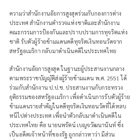
ความว่าสำนักงานอัยการสูงสุดร่วมกับกองการต่าง
ประเทศ สำนักงานตำรวจแห่งชาติและสำนักงาน
คณะกรรมการป้องกันและปราบปรามการทุจริตแห่ง
ชาติ รับตัวผู้ร้ายข้ามแดนคดีทุจริตเงินทอนวัดจาก
สหรัฐอเมริกา กลับมาดำเนินคดีในประเทศไทย
สำนักงานอัยการสูงสุด ในฐานะผู้ประสานงานกลาง
ตามพระราชบัญญัติส่งผู้ร้ายข้ามแดน พ.ศ. 2551 ได้
ร่วมกับสำนักงาน ป.ป.ช. ประสานงานกับกระทรวง
ยุติธรรมของสหรัฐอเมริกา เพื่อดำเนินการรับตัวผู้ร้าย
ข้ามแดนรายสำคัญในคดีทุจริตเงินทอนวัดที่ได้หลบ
หนีไปต่างประเทศ เพื่อนำตัวกลับมาดำเนินคดีใน
ประเทศไทย คือ นายนพรัตน์ เบญจวัฒนานันท์ ซึ่ง
เป็นอดีตเจ้าหน้าที่ของรัฐ ถูกกล่าวหาว่า มีส่วน