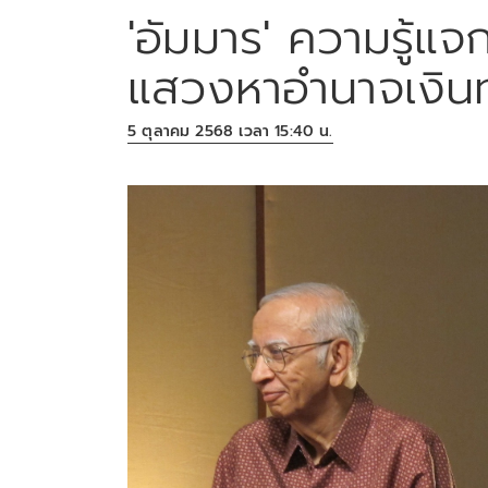
'อัมมาร' ความรู้แจ
แสวงหาอำนาจเงิน
5 ตุลาคม 2568 เวลา 15:40 น.