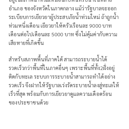
อำเภอ ของจังหวัดในภาคกลาง แม้ว่ารัฐบาลจะออก
ระเบียบการเยียวยาผู้ประสบภัยน้ำท่วมใหม่ ถ้าถูกน้ำ
ท่วมหนึ่งเดือน เยียวยาให้ครัวเรือนละ 9000 บาท
เดือนต่อไปเดือนละ 5000 บาท ซึ่งไม่คุ้มค่ากับความ
เสียหายที่เกิดขึ้น
สำหรับสภาพพื้นที่ภาคใต้ สามารถระบายน้ำได้
รวดเร็วกว่าพื้นที่ในภาคอื่นๆ เพราะพื้นที่ทั้ง2ฝั่งอยู่
ติดกับทะเล ระบบการระบายน้ำสามารถทำได้อย่าง
รวดเร็ว จึงฝากให้รัฐบาลเร่งรัดระบายน้ำลงสู่ทะเลให้
เร็วที่สุด พร้อมกับการเยียวยาดูแลความเดือดร้อน
ของประชาชนด้วย