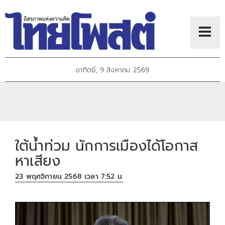
อาทิตย์, 9 สิงหาคม 2569
ใต้น้ำท่วม นักการเมืองได้โอกาส
หาเสียง
23 พฤศจิกายน 2568 เวลา 7:52 น.