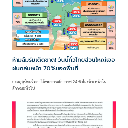
ห้ามลืมร่มเด็ดขาด! วันนี้ทั่วไทยส่วนใหญ่เจอ
ฝนถล่มหนัก 70%ของพื้นที่
กรมอุตุนิยมวิทยาได้พยากรณ์อากาศ 24 ชั่วโมงข้างหน้าใน
ลักษณะทั่วไป