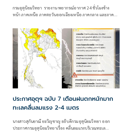
กรมอุตุนิยมวิทยา รายงาน พยากรณ์อากาศ 24 ชั่วโมงข้าง
หน้า ภาคเหนือ ภาคตะวันออกเฉียงเหนือ ภาคกลาง และภาค
ตะวันออกยังคงมีฝนตกหนักบางแห่ง
ประกาศอุตุฯ ฉบับ 7 เตือนฝนตกหนักมาก
ทะเลคลื่นลมแรง 2-4 เมตร
นางสาวสุกันยาณี ยะวิญชาญ อธิบดีกรมอุตุนิยมวิทยา ออก
ประกาศกรมอุตุนิยมวิทยาเรื่อง คลื่นลมแรงบริเวณทะเล