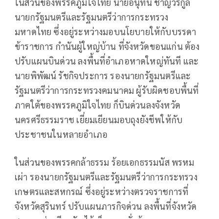
ในส่วนของพรรคภูมิใจไทย นายอนุทิน ชาญวีรกูล
นายกรัฐมนตรีและรัฐมนตรีว่าการกระทรวง
มหาดไทย ซึ่งอยู่ระหว่างมอบนโยบายให้กับบรรดา
ข้าราชการ กำนันผู้ใหญ่บ้าน ที่จังหวัดขอนแก่น ต้อง
ปรับแผนบินด่วน ลงพื้นที่อำเภอหาดใหญ่ทันที และ
นายพิพัฒน์ รัชกิจประการ รองนายกรัฐมนตรีและ
รัฐมนตรีว่าการกระทรวงคมนาคม ผู้รับผิดชอบพื้นที่
ภาคใต้ของพรรคภูมิใจไทย ก็บินด่วนลงจังหวัด
นครศรีธรรมราช เยี่ยมเยียนมอบถุงยังชีพให้กับ
ประชาชนในหลายอำเภอ
ในส่วนของพรรคกล้าธรรม ร้อยเอกธรรมนัส พรหม
เผ่า รองนายกรัฐมนตรีและรัฐมนตรีว่าการกระทรวง
เกษตรและสหกรณ์ ซึ่งอยู่ระหว่างตรวจราชการที่
จังหวัดสุรินทร์ ปรับแผนภารกิจด่วน ลงพื้นที่จังหวัด