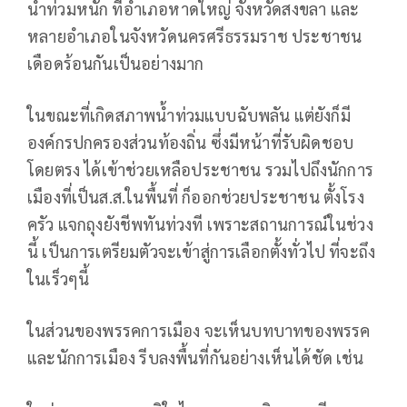
น้ำท่วมหนัก ที่อำเภอหาดใหญ่ จังหวัดสงขลา และ
หลายอำเภอในจังหวัดนครศรีธรรมราช ประชาชน
เดือดร้อนกันเป็นอย่างมาก
ในขณะที่เกิดสภาพน้ำท่วมแบบฉับพลัน แต่ยังก็มี
องค์กรปกครองส่วนท้องถิ่น ซึ่งมีหน้าที่รับผิดชอบ
โดยตรง ได้เข้าช่วยเหลือประชาชน รวมไปถึงนักการ
เมืองที่เป็นส.ส.ในพื้นที่ ก็ออกช่วยประชาชน ตั้งโรง
ครัว แจกถุงยังชีพทันท่วงที เพราะสถานการณ์ในช่วง
นี้ เป็นการเตรียมตัวจะเข้าสู่การเลือกตั้งทั่วไป ที่จะถึง
ในเร็วๆนี้
ในส่วนของพรรคการเมือง จะเห็นบทบาทของพรรค
และนักการเมือง รีบลงพื้นที่กันอย่างเห็นได้ชัด เช่น