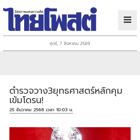
ศุกร์, 7 สิงหาคม 2569
ตำรวจวาง3ยุทธศาสตร์หลักคุม
เข้มโดรน!
25 ธันวาคม 2568 เวลา 10:03 น.