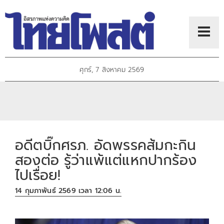
ศุกร์, 7 สิงหาคม 2569
อดีตบิ๊กศรภ. อัดพรรคส้มกะกิน
สองต่อ รู้ว่าแพ้แต่แหกปากร้อง
ไปเรื่อย!
14 กุมภาพันธ์ 2569 เวลา 12:06 น.