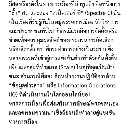
มีสองเรื่องดังในทางการเมืองที่น่าพูดถึง คือหนึ่งการ
“ฮั้ว” สว. และสอง “สเป็คเตอร์ ซี” (Spectre C) อัน
เป็นเรื่องที่รับรู้กันในหมู่พรรคการเมือง นักวิชาการ
และประชาชนทั่วไป ว่ากรณีแรกคือการจัดตั้งเครือ
ข่ายเพื่อควบคุมผลลัพธ์ของกระบวนการคัดเลือก
หรือเลือกตั้ง สว. ที่กระทำการอย่างเป็นระบบ ซึ่ง
หลายพรรคที่เข้าสู่การแข่งขันต่างทำด้วยกันทั้งสิ้น
เพียงแต่กลุ่มที่ทำสเคล (Scale) ใหญ่ที่สุดเป็นฝ่าย
ชนะ ส่วนกรณีที่สอง คือหน่วยงานปฏิบัติการด้าน
“ข้อมูลข่าวสาร” หรือ Information Operations
(IO) ที่ดำเนินงานในโลกออนไลน์ของ
พรรคการเมืองเพื่อส่งเสริมภาพลักษณ์พรรคตนเอง
และลดทอนความน่าเชื่อถือจนถึงทำลายคู่แข่งขัน
ทางการเมือง