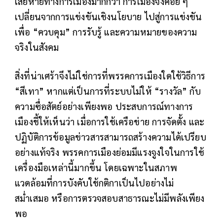
เสียหายทางการเมืองมากกว่า การเมืองจึงค่อย ๆ
เปลี่ยนจากการแข่งขันเชิงนโยบาย ไปสู่การแข่งขัน
เพื่อ “ควบคุม” การรับรู้ และความหมายของความ
จริงในสังคม
สิ่งที่น่าเศร้าจึงไม่ใช่การที่พรรคการเมืองใดใช้วิธีการ
“สีเทา” หากแต่เป็นการที่ระบบไม่ให้ “รางวัล” กับ
ความซื่อสัตย์อย่างเพียงพอ ประสบการณ์ทางการ
เมืองชี้ให้เห็นว่า เมื่อการใช้เครือข่าย การจัดตั้ง และ
ปฏิบัติการข้อมูลข่าวสารสามารถสร้างความได้เปรียบ
อย่างแท้จริง พรรคการเมืองย่อมมีแรงจูงใจในการใช้
เครื่องมือเหล่านี้มากขึ้น โดยเฉพาะในสภาพ
แวดล้อมที่การบังคับใช้กติกาเป็นไปอย่างไม่
สม่ำเสมอ หรือการตรวจสอบสาธารณะไม่มีพลังเพียง
พอ