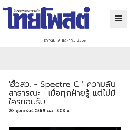
อาทิตย์, 9 สิงหาคม 2569
'ฮั้วสว. - Spectre C ' ความลับ
สาธารณะ : เมื่อทุกฝ่ายรู้ แต่ไม่มี
ใครยอมรับ
20 กุมภาพันธ์ 2569 เวลา 8:03 น.