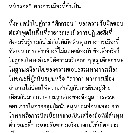
หน้ารอด” ทางการเมืองที่จำเป็น
ทั้งหมดนำไปสู่การ “สึกกร่อน” ของความรับผิดชอบ
ต่อคำพูดในพื้นที่สาธารณะ เมื่อการปฏิเสธสิ่งที่
สังคมรับรู้ร่วมกันไม่ก่อให้เกิดต้นทุนทางการเมืองที่
ชัดเจน การกล่าวอ้างที่ไม่สอดคล้องกับข้อเท็จจริงก็
ไม่ถูกลงโทษ ส่งผลให้ความจริงค่อย ๆ สูญเสียสถานะ
ในฐานะเงื่อนไขของความชอบธรรมทางการเมือง
ในขณะที่ผู้สนับสนุนหรือ “สาวก” ทางการเมือง
จำนวนไม่น้อยให้ความสำคัญกับการยืนอยู่ฝ่าย
เดียวกันมากกว่าความถูกต้องของข้อมูล การตรวจ
สอบภายในจากกลุ่มผู้สนับสนุนย่อมอ่อนแอลง การ
โกหกหรือการบิดเบือนกลายเป็นเครื่องมือที่มีต้นทุน
ต่ำ ขณะที่การยอมรับความจริงอาจก่อให้เกิดความ