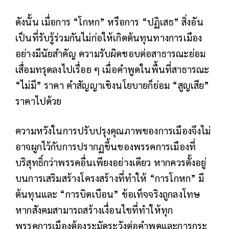
ดังนั้น เมื่อการ “โกหก” หรือการ “ปฏิเสธ” สิ่งอัน
เป็นที่รับรู้ร่วมกันไม่ก่อให้เกิดต้นทุนทางการเมือง
อย่างมีนัยสำคัญ ความรับผิดชอบต่อสาธารณะย่อม
เสื่อมทรุดลงไปเรื่อย ๆ เมื่อคำพูดในพื้นที่สาธารณะ
“ไม่มี” ราคา คำสัญญาเชิงนโยบายก็ย่อม “สูญเสีย”
ราคาไปด้วย
ความหวังในการปรับปรุงคุณภาพของการเมืองจึงไม่
อาจผูกไว้กับการปรากฏขึ้นของพรรคการเมืองที่
บริสุทธิ์กว่าพรรคอื่นเพียงอย่างเดียว หากควรตั้งอยู่
บนการเสริมสร้างโครงสร้างที่ทำให้ “การโกหก” มี
ต้นทุนและ “การบิดเบือน” ข้อเท็จจริงถูกลงโทษ
หากสังคมสามารถสร้างเงื่อนไขที่ทำให้ทุก
พรรคการเมืองต้องระมัดระวังต่อคำพูดและการกระ