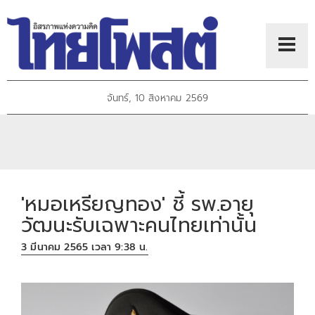
จันทร์, 10 สิงหาคม 2569
'หมอเหรียญทอง' ชี้ รพ.อายุ
วัฒนะรับเฉพาะคนไทยเท่านั้น
3 มีนาคม 2565 เวลา 9:38 น.