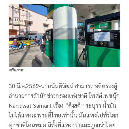
แฟ้มภาพ
30 มี.ค.2569-นายนันทิวัฒน์ สามารถ อดีตรองผู้
อำนวยการสำนักข่าวกรองแห่งชาติ โพสต์เฟซบุ๊ก
Nantiwat Samart เรื่อง “ดึงสติ” ระบุว่า น้ำมัน
ไม่ได้แพงเฉพาะที่ไทยเท่านั้น มันแพงไปทั่วโลก
ทุกชาติโดนหมด มีทั้งที่แพงกว่าและถูกกว่าไทย