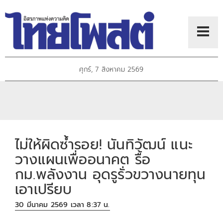
ศุกร์, 7 สิงหาคม 2569
ไม่ให้ผิดซ้ำรอย! นันทิวัฒน์ แนะ
วางแผนเพื่ออนาคต รื้อ
กม.พลังงาน อุดรูรั่วขวางนายทุน
เอาเปรียบ
30 มีนาคม 2569 เวลา 8:37 น.