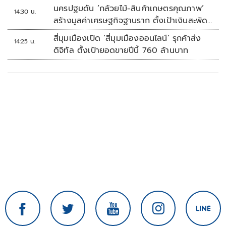
นครปฐมดัน ‘กล้วยไม้-สินค้าเกษตรคุณภาพ’
14:30 น.
สร้างมูลค่าเศรษฐกิจฐานราก ตั้งเป้าเงินสะพัด
10 ล้านบาท
สี่มุมเมืองเปิด ‘สี่มุมเมืองออนไลน์’ รุกค้าส่ง
14:25 น.
ดิจิทัล ตั้งเป้ายอดขายปีนี้ 760 ล้านบาท