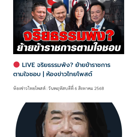
LIVE จริยธรรมพัง? ย้ายข้าราชการ
ตามใจชอบ | ห้องข่าวไทยโพสต์
ห้องข่าวไทยโพสต์ : วันพฤหัสบดีที่ 6 สิงหาคม 2568