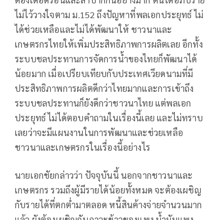
ไม่ไว้วางใจตาม ม.152 ถึงปัญหาที่พลเอกประยุทธ์ ไม่
ได้ช่วยเหลือและไม่ได้พัฒนาให้ ชาวนาและ
เกษตรกรไทยให้เพิ่มประสิทธิภาพการผลิตเลย อีกทั้ง
ระบบชลประทานการจัดการน้ำของไทยก็พัฒนาได้
น้อยมาก เมื่อเปรียบเทียบกับประเทศเวียดนามที่มี
ประสิทธิภาพการผลิตดีกว่าไทยมากและการเข้าถึง
ระบบชลประทานก็ยังดีกว่าชาวนาไทย แต่พลเอก
ประยุทธ์ ไม่ได้ตอบคำถามในเรื่องนี้เลย และไม่ทราบ
เลยว่าจะมีแผนงานในการพัฒนาและช่วยเหลือ
ชาวนาและเกษตรกรในเรื่องนี้อย่างไร
นายเอกชัยกล่าวว่า ปัจจุบันนี้ นอกจากชาวนาและ
เกษตรกร รวมถึงผู้มีรายได้น้อยทั้งหมด จะต้องเผชิญ
กับรายได้ที่ตกต่ำมาตลอด หนี้สินค้างจ่ายจำนวนมาก
แล้ว ยังต้องเผชิญกับภาวะข้าวของแพง น้ำมันแพง