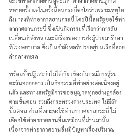
จะใช้ท่าอากาศยานอู่ตะเภา ท่าอากาศยานภูเก็ต
หลายครั้ง แต่ในครั้งนี้คนกระบี่ตกใจว่าเพราะเหตุใด
ถึงมาลงที่ท่าอากาศยานกระบี่ โดยปีนี้สหรัฐขอใช้ท่า
อากาศยานกระบี่ ซึ่งเป็นกิจกรรมที่เรียกว่าการสับ
เปลี่ยนกำลังพล และมีเรื่องของการส่งผู้ป่วยมารักษา
ที่โรงพยาบาล ซึ่งเป็นกําลังพลที่ป่วยอยู่บนเรือที่ลอย
ลํากลางทะเล
พร้อมทั้งปฏิเสธว่าไม่ได้เกี่ยวข้องกับกรณีการสู้รบ
ตะวันออกกลาง เป็นกิจกรรมที่ทําอย่างต่อเนื่องอยู่
แล้ว และทางสหรัฐมีการขออนุญาตทุกอย่างถูกต้อง
ตามขั้นตอน รวมถึงกระทรวงต่างประเทศ ไม่มีลัด
ขั้นตอน ส่วนที่เจาะจงใช้ท่าอากาศยานกระบี่ ไม่
เลือกใช้ท่าอากาศยานอื่นเหมือนที่ผ่านมานั้น
เนื่องจากท่าอากาศยานอื่นมีปัญหาเรื่องปริมาณ