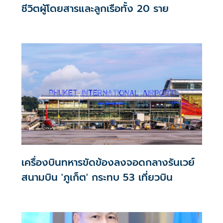
ชีวิตผู้โดยสารและลูกเรือทั้ง 20 ราย
เครื่องบินทหารขัดข้องลงจอดกลางรันเวย์
สนามบิน 'ภูเก็ต' กระทบ 53 เที่ยวบิน