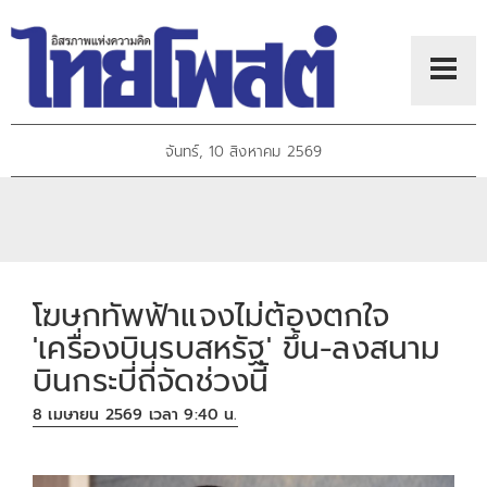
จันทร์, 10 สิงหาคม 2569
โฆษกทัพฟ้าแจงไม่ต้องตกใจ
'เครื่องบินรบสหรัฐ' ขึ้น-ลงสนาม
บินกระบี่ถี่จัดช่วงนี้
8 เมษายน 2569 เวลา 9:40 น.