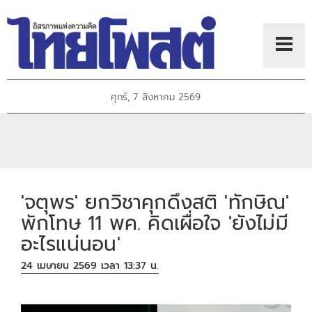
ศุกร์, 7 สิงหาคม 2569
'จตุพร' ยกวิชาคุกดึงสติ 'ทักษิณ'
พักโทษ 11 พค. คิดเผื่อใจ 'ยังไม่มี
อะไรแน่นอน'
24 เมษายน 2569 เวลา 13:37 น.