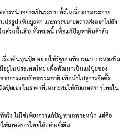
ตล่วงหน้าอย่างเป็นระบบ ทั้งในเรื่องการกระจาย
รแปรรูป เพิ่มมูลค่า และการขยายตลาดส่งออกไปยัง
ส่วนนี้แล้ว) ทั้งหมดนี้ เพื่อแก้ปัญหาสินค้าล้น
เรื่องต้นทุนปุ๋ย
อยากให้รัฐบาลพิจารณา การส่งเสริม
่มีอยู่ในประเทศไทย เพื่อพัฒนาเป็นแม่ปุ๋ยของ
ด้จากการแยกก๊าซธรรมชาติ
เพื่อนำไปสู่การจัดตั้ง
ผลิตปุ๋ยเอง ในราคาที่เหมาะสมให้กับเกษตรกรไทยใน
ท้จริง ไม่ใช่เพียงการแก้ปัญหาเฉพาะหน้า แต่คือ
ให้เกษตรกรไทยได้อย่างยั่งยืน