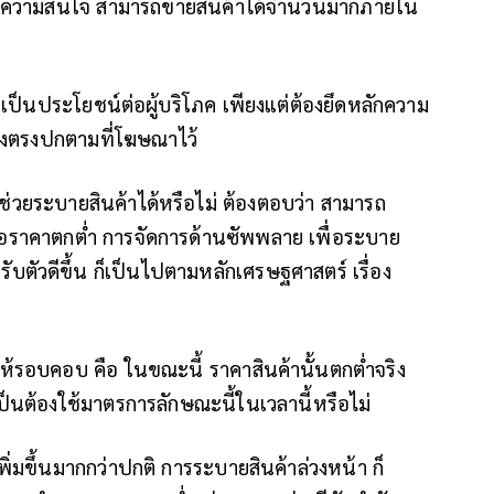
ได้รับความสนใจ สามารถขายสินค้าได้จำนวนมาก
ภายใน
ือเป็นประโยชน์ต่อผู้บริโภค
เพียงแต่ต้องยึดหลักความ
องตรงปกตามที่โฆษณาไว้
่วยระบายสินค้าได้หรือไม่ ต้องตอบว่า สามารถ
อราคาตกต่ำ การจัดการด้านซัพพลาย เพื่อระบาย
ับตัวดีขึ้น
ก็เป็นไปตามหลักเศรษฐศาสตร์ เรื่อง
ห้รอบคอบ คือ ในขณะนี้ ราคาสินค้านั้นตกต่ำจริง
ป็นต้องใช้มาตรการลักษณะนี้ในเวลานี้หรือไม่
่มขึ้นมากกว่าปกติ การระบายสินค้าล่วงหน้า ก็