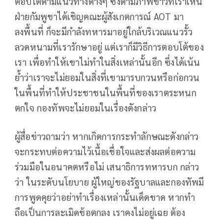
ตอบโต้ตามแนวทางต่างๆ ซึ่งตามภาพข่าวที่เราเห็น
ฝ่ายกัมพูชาได้เชิญคณะผู้สังเกตการณ์ AOT มา
ลงพื้นที่ ก็จะมีกำลังทหารมาอยู่ใกล้บริเวณแนวรั้ว
ลวดหนามที่เรารักษาอยู่ แต่เราก็มีวิธีการตอบโต้ของ
เรา เพื่อทำให้เขาไม่ทำในสิ่งเหล่านั้นอีก ซึ่งได้เน้น
ย้ำว่าเราจะไม่ยอมในสิ่งที่เขามารบกวนหรือก่อกวน
ในพื้นที่ทำให้ประชาชนในพื้นที่ของเราตระหนก
ตกใจ กองทัพจะไม่ยอมในเรื่องดังกล่าว
ผู้สื่อข่าวถามว่า หากเกิดการกระทำลักษณะดังกล่าว
จะกระทบต่อความไว้เนื้อเชื่อใจและส่งผลต่อความ
ร่วมมือในอนาคตหรือไม่ เสนาธิการทหารบก กล่าว
ว่า ในระดับนโยบาย ผู้ใหญ่ของรัฐบาลและกองทัพมี
การพูดคุยว่าอย่าทำเรื่องเหล่านั้นเด็ดขาด หากทำ
ถือเป็นการละเมิดข้อตกลง เราคงไม่อยู่เฉย ต้อง