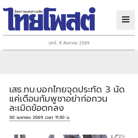
เสาร์, 8 สิงหาคม 2569
เสธ.ทบ.บอกไทยจุดประทัด 3 นัด
แค่เตือนกัมพูชาอย่าก่อกวน
ละเมิดข้อตกลง
30 เมษายน 2569 เวลา 11:30 น.