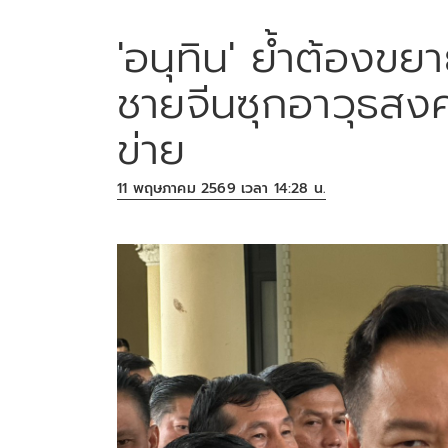
'อนุทิน' ย้ำต้องขยา
ชายจีนซุกอาวุธสงค
ข่าย
11 พฤษภาคม 2569 เวลา 14:28 น.