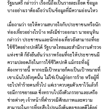
รัฐมนตรี กล่าวว่า เรื่องนี้ถือเป็นรายละเอียด ข้อมูล
บางอย่างเราต้องถือว่าเป็นข้อมูลที่มีความอ่อนไหว
เมื่อถามว่า จะให้ความสบายใจกับประชาชนหรือนัก
ท่องเที่ยวอย่างไรบ้าง หลังมีข่าวออกมา นายอนุทิน
กล่าวว่า ประชาชนและนักท่องเที่ยวยังสามารถที่จะ
ใช้ชีวิตอย่างปกติได้ รัฐบาลไทยและสำนักงานตำรวจ
แห่งชาติ ก็ยังยืนยันว่าเราพร้อมที่จะให้ประชาชนมี
ความปลอดภัยในการใช้ชีวิตปกติ แม้กระทั่งผู้
ต้องหารายนี้ หากจะมีเป้าหมายก็คงเป็นเป้าหมายที่
เขาเน้นไปยังจุดนั้น ไม่ใช่เป็นผู้ก่อการร้าย หรือผู้ที่
จะไปทำร้ายคนทั่วไป แต่เราควบคุมตัวเขาไว้แล้วก็
จะมีการขยายผล ซึ่งทราบไปถึงตัวภรรยาและเครือ
ข่ายต่างๆ เจ้าหน้าที่ตำรวจมีศักยภาพและความ
สามารถในการที่จะสืบไปจนถึงต้นตอของคดีได้อยู่