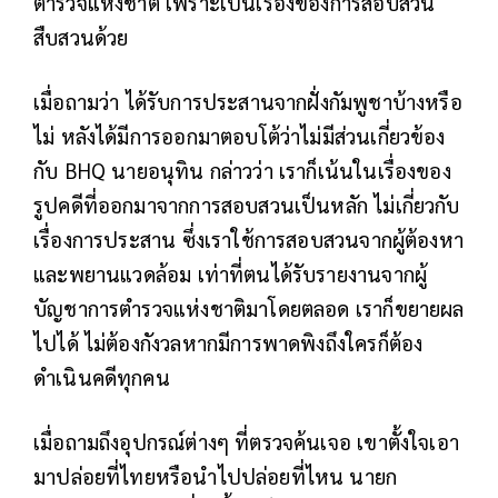
ตำรวจแห่งชาติ เพราะเป็นเรื่องของการสอบสวน
สืบสวนด้วย
เมื่อถามว่า ได้รับการประสานจากฝั่งกัมพูชาบ้างหรือ
ไม่ หลังได้มีการออกมาตอบโต้ว่าไม่มีส่วนเกี่ยวข้อง
กับ BHQ นายอนุทิน กล่าวว่า เราก็เน้นในเรื่องของ
รูปคดีที่ออกมาจากการสอบสวนเป็นหลัก ไม่เกี่ยวกับ
เรื่องการประสาน ซึ่งเราใช้การสอบสวนจากผู้ต้องหา
และพยานแวดล้อม เท่าที่ตนได้รับรายงานจากผู้
บัญชาการตำรวจแห่งชาติมาโดยตลอด เราก็ขยายผล
ไปได้ ไม่ต้องกังวลหากมีการพาดพิงถึงใครก็ต้อง
ดำเนินคดีทุกคน
เมื่อถามถึงอุปกรณ์ต่างๆ ที่ตรวจค้นเจอ เขาตั้งใจเอา
มาปล่อยที่ไทยหรือนำไปปล่อยที่ไหน นายก