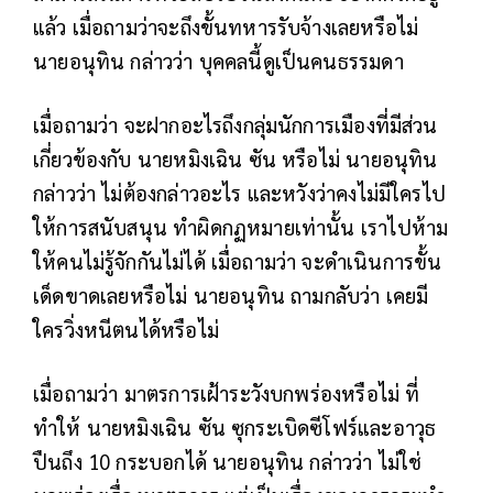
แล้ว เมื่อถามว่าจะถึงขั้นทหารรับจ้างเลยหรือไม่
นายอนุทิน กล่าวว่า บุคคลนี้ดูเป็นคนธรรมดา
เมื่อถามว่า จะฝากอะไรถึงกลุ่มนักการเมืองที่มีส่วน
เกี่ยวข้องกับ นายหมิงเฉิน ซัน หรือไม่ นายอนุทิน
กล่าวว่า ไม่ต้องกล่าวอะไร และหวังว่าคงไม่มีใครไป
ให้การสนับสนุน ทำผิดกฏหมายเท่านั้น เราไปห้าม
ให้คนไม่รู้จักกันไม่ได้ เมื่อถามว่า จะดำเนินการขั้น
เด็ดขาดเลยหรือไม่ นายอนุทิน ถามกลับว่า เคยมี
ใครวิ่งหนีตนได้หรือไม่
เมื่อถามว่า มาตรการเฝ้าระวังบกพร่องหรือไม่ ที่
ทำให้ นายหมิงเฉิน ซัน ซุกระเบิดซีโฟร์และอาวุธ
ปืนถึง 10 กระบอกได้ นายอนุทิน กล่าวว่า ไม่ใช่