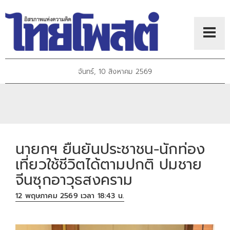
จันทร์, 10 สิงหาคม 2569
นายกฯ ยืนยันประชาชน-นักท่อง
เที่ยวใช้ชีวิตได้ตามปกติ ปมชาย
จีนซุกอาวุธสงคราม
12 พฤษภาคม 2569 เวลา 18:43 น.