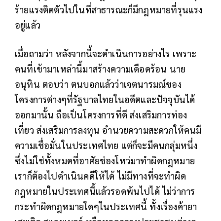
ร้ายแรงติดตัวไปในที่สาธารณะก็มีกฎหมายที่รุนแรง
อยู่แล้ว
เมื่อถามว่า หลังจากนี้จะดำเนินการอย่างไร เพราะ
คนที่เข้ามาเหล่านี้มาสร้างความเดือดร้อน นาย
อนุทิน ตอบว่า ตนบอกแล้วว่าเจตนารมณ์ของ
โครงการต่างๆที่รัฐบาลไทยในอดีตและปัจจุบันได้
ออกมานั้น ถือเป็นโครงการที่ดี ส่งเสริมการท่อง
เที่ยว ส่งเสริมการลงทุน อำนวยความสะดวกให้คนมี
ความเชื่อมั่นในประเทศไทย แต่ก็จะมีคนกลุ่มหนึ่ง
ซึ่งไม่ใช่ทั้งหมดที่อาศัยช่องโหว่มาทำผิดกฎหมาย
เราก็ต้องไปดำเนินคดีให้ได้ ไม่มีทางที่จะทำผิด
กฎหมายในประเทศนี้แล้วรอดพ้นไปได้ ไม่ว่าการ
กระทำผิดกฎหมายใดๆในประเทศนี้ ทั้งเรื่องค้ายา