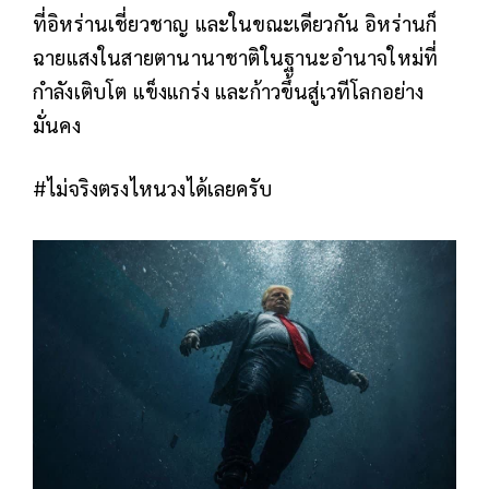
ที่อิหร่านเชี่ยวชาญ และในขณะเดียวกัน อิหร่านก็
ฉายแสงในสายตานานาชาติในฐานะอำนาจใหม่ที่
กำลังเติบโต แข็งแกร่ง และก้าวขึ้นสู่เวทีโลกอย่าง
มั่นคง
#ไม่จริงตรงไหนวงได้เลยครับ