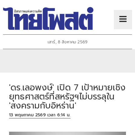
เสาร์, 8 สิงหาคม 2569
'ดร.เลอพงษ์' เปิด 7 เป้าหมายเชิง
ยุทธศาสตร์ที่สหรัฐฯไม่บรรลุใน
'สงครามกับอิหร่าน'
13 พฤษภาคม 2569 เวลา 6:14 น.