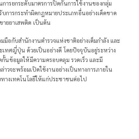
ในการยกระดับมาตรการปิดกั้นการใช้งานของกลุ่ม
ำหรับการกระทำผิดกฎหมายประเภทอื่นอย่างเด็ดขาด
อขายยาเสพติด เป็นต้น
่วมมือกับสำนักงานตำรวจแห่งชาติอย่างเต็มกำลัง และ
ทศญี่ปุ่น ด้วยเป็นอย่างดี โดยปัจจุบันอยู่ระหว่าง
นข้อมูลให้มีความครอบคลุม รวดเร็ว และมี
งกล่าวจะพร้อมเปิดใช้งานอย่างเป็นทางการภายใน
ภัยทางเทคโนโลยีให้แก่ประชาชนต่อไป