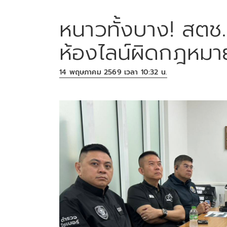
หนาวทั้งบาง! สตช.
ห้องไลน์ผิดกฎหมา
14 พฤษภาคม 2569 เวลา 10:32 น.