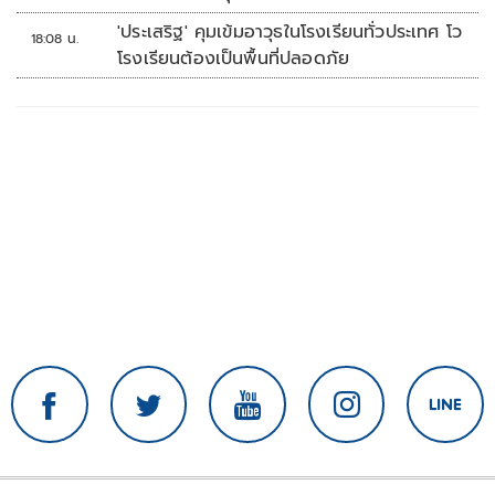
'ประเสริฐ' คุมเข้มอาวุธในโรงเรียนทั่วประเทศ โว
18:08 น.
โรงเรียนต้องเป็นพื้นที่ปลอดภัย