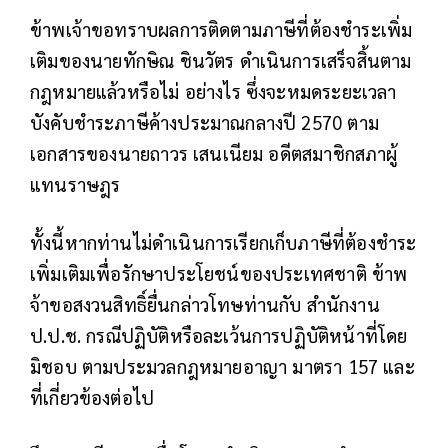
ข้าพเจ้าขอทราบผลการติดตามภาษีที่ต้องชำระเพิ่ม
เติมของนายทักษิณ ชินวัตร ดำเนินการเสร็จสิ้นตาม
กฎหมายแล้วหรือไม่ อย่างไร ซึ่งจะหมดระยะเวลา
บังคับชำระภาษีค้างประมาณกลางปี 2570 ตาม
เอกสารของนายถาวร เสนเนียม อดีตสมาชิกสภาผู้
แทนราษฎร
ทั้งนี้หากท่านไม่ดำเนินการเรียกเก็บภาษีที่ต้องชำระ
เพิ่มเติมเพื่อรักษาประโยชน์ของประเทศชาติ ข้าพ
จ้าขอสงวนสิทธิ์ยื่นกล่าวโทษท่านกับ สำนักงาน
ป.ป.ช. กรณีปฏิบัติหรือละเว้นการปฏิบัติหน้าที่โดย
มิชอบ ตามประมวลกฎหมายอาญา มาตรา 157 และ
ที่เกี่ยวข้องต่อไป