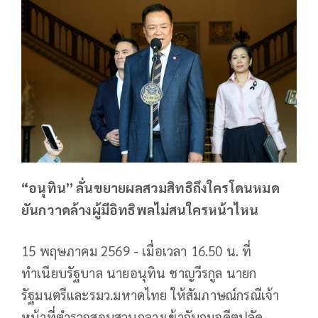
“อนุทิน” ลั่นขยายผลสวมสิทธิถึงใครโดนหมด
ยันกวาดล้างผู้มีอิทธิพลไม่สนใครหน้าไหน
15 พฤษภาคม 2569 - เมื่อเวลา 16.50 น. ที่
ทำเนียบรัฐบาล นายอนุทิน ชาญวีรกูล นายก
รัฐมนตรีและรมว.มหาดไทย ให้สัมภาษณ์กรณีเจ้า
หน้าที่ตำรวจสอบสวนกลางเข้าจับกุมอดีตปลัด