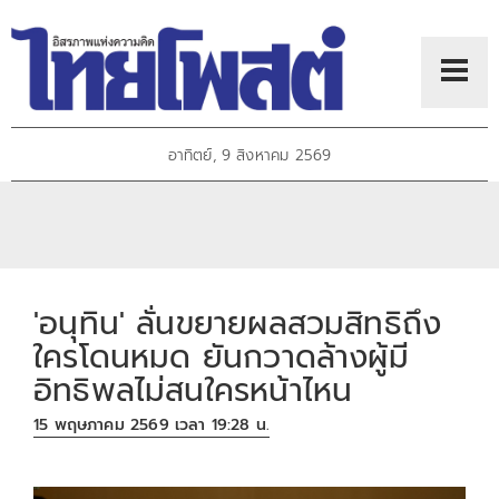
อาทิตย์, 9 สิงหาคม 2569
'อนุทิน' ลั่นขยายผลสวมสิทธิถึง
ใครโดนหมด ยันกวาดล้างผู้มี
อิทธิพลไม่สนใครหน้าไหน
15 พฤษภาคม 2569 เวลา 19:28 น.