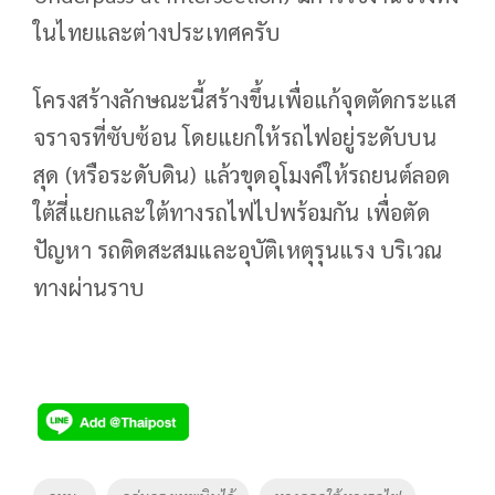
ในไทยและต่างประเทศครับ
โครงสร้างลักษณะนี้สร้างขึ้นเพื่อแก้จุดตัดกระแส
จราจรที่ซับซ้อน โดยแยกให้รถไฟอยู่ระดับบน
สุด (หรือระดับดิน) แล้วขุดอุโมงค์ให้รถยนต์ลอด
ใต้สี่แยกและใต้ทางรถไฟไปพร้อมกัน เพื่อตัด
ปัญหา รถติดสะสมและอุบัติเหตุรุนแรง บริเวณ
ทางผ่านราบ
Tags