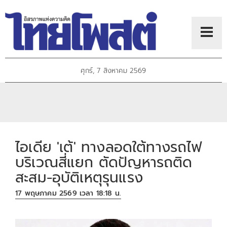
ศุกร์, 7 สิงหาคม 2569
ไอเดีย 'เต้' ทางลอดใต้ทางรถไฟ
บริเวณสี่แยก ตัดปัญหารถติด
สะสม-อุบัติเหตุรุนแรง
17 พฤษภาคม 2569 เวลา 18:18 น.