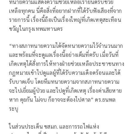
ทนายความแสดงความช่วยเหลือเรายินดีรับช่วย
เหลือทุกคน นี่คือสิ่งที่อยากฝากที่ได้รับฟังเสียงที่จาก
รายการนี้ เรื่องนี้ถือเป็นเรื่องใหญ่ที่เกิดเหตุสะเทือน
ขวัญในกรุงเทพมหานคร
“ทางสภาทนายความได้จัดทนายความไว้จำนวนมาก
และพร้อมที่จะดูแลเรื่องนี้อย่างเต็มที่ครับ เมื่อวันที่
เกิดเหตุได้สั่งการให้ทางฝ่ายช่วยเหลือประชาชนทาง
กฎหมายเข้าไปดูแลผู้ที่ได้รับความเดือดร้อนและได้
รับบาดเจ็บ โดยทีมทนายความจากสภาทนายความ
จะไปเยี่ยมผู้ป่วย และไปดูที่เกิดเหตุ เรื่องค่าเสียหาย
หาก คุยกัน ไม่จบ ก็อาจจะต้องไปศาล” ดร.ธนพล
ระบุ
ในส่วนประเด็น ขสมก. และการรถไฟแห่ง