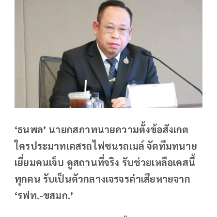
‘ธนพล’ นายกสภาทนายความตั้งข้อสังเกต
ใครประมาทเคสรถไฟชนรถเมล์ จัดทีมทนาย
เยี่ยมคนเจ็บ ดูสถานที่จริง รับช่วยเหลือเคสนี้
ทุกคน รับเป็นตัวกลางเจรจรค่าเสียหายจาก
‘รฟท.-ขสมก.’