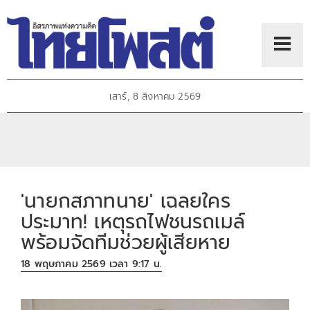
เสาร์, 8 สิงหาคม 2569
'นายกสภาทนาย' เฉลยใคร
ประมาท! เหตุรถไฟชนรถเมล์
พร้อมจัดทีมช่วยผู้เสียหาย
18 พฤษภาคม 2569 เวลา 9:17 น.