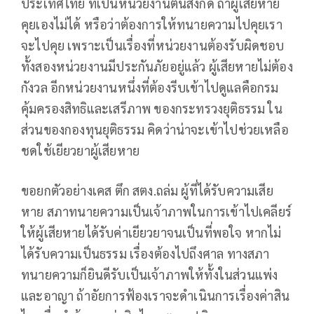
ประเทศไทย ที่เป็นหน่วยงานต้นสังกัด ถ้าผู้เสียหาย
คุยเองไม่ได้ หรือว่าต้องการให้ทนายความไปคุยเรา
จะไปคุย เพราะเป็นเรื่องที่หน่วยงานต้องรับผิดชอบ
ทั้งสองหน่วยงานมีประกันภัยอยู่แล้ว ผู้เสียหายไม่ต้อง
กังวล อีกหน่วยงานหนึ่งที่ต้องรีบเข้าไปดูแลคือกรม
คุ้มครองสิทธิและเสรีภาพ ของกระทรวงยุติธรรม ใน
ส่วนของกองทุนยุติธรรม คิดว่าน่าจะเข้าไปช่วยเหลือ
ชดใช้เยียวยาผู้เสียหาย
ขอยกตัวอย่างเคส ตึก สตง.ถล่ม ผู้ที่ได้รับความเสีย
หาย สภาทนายความเป็นเจ้าภาพในการเข้าไปเคลียร์
ให้ผู้เสียหายได้รับค่าเยียวยาจนเป็นที่พอใจ หากไม่
ได้รับความเป็นธรรม เรื่องต้องไปถึงศาล ทางสภา
ทนายความก็ยินดีรับเป็นเจ้าภาพให้ทั้งในส่วนแพ่ง
และอาญา ถ้าอัยการฟ้องเราจะดําเนินการเรื่องค่าสิน