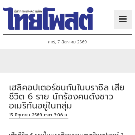
ศุกร์, 7 สิงหาคม 2569
เฮลิคอปเตอร์ชนกันในบราซิล เสีย
ชีวิต 6 ราย นักร้องคนดังชาว
อเมริกันอยู่ในกลุ่ม
15 มิถุนายน 2569 เวลา 3:06 น.
เสียชีวิต 6 รายในบราซิลจากเหตุเฮลิคอปเตอร์ 2