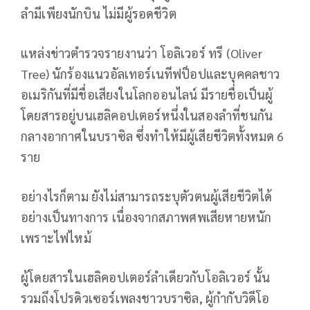
ลำมีเพียงนักบิน ไม่มีผู้รอดชีวิต
แหล่งข่าวตำรวจรายงานว่า โอลิเวอร์ ทรี (Oliver
Tree) นักร้องแนวอัลเทอร์เนทีฟป็อปและบุคคลชาว
อเมริกันที่มีชื่อเสียงในโลกออนไลน์ มีรายชื่อเป็นผู้
โดยสารอยู่บนเฮลิคอปเตอร์หนึ่งในสองลำที่ชนกัน
กลางอากาศในบราซิล ซึ่งทำให้มีผู้เสียชีวิตทั้งหมด 6
ราย
อย่างไรก็ตาม ยังไม่สามารถระบุตัวตนผู้เสียชีวิตได้
อย่างเป็นทางการ เนื่องจากสภาพศพเสียหายหนัก
เพราะไฟไหม้
ผู้โดยสารในเฮลิคอปเตอร์ลำเดียวกับโอลิเวอร์ นั้น
รวมถึงโปรดิวเซอร์เพลงชาวบราซิล, ผู้กำกับวิดีโอ