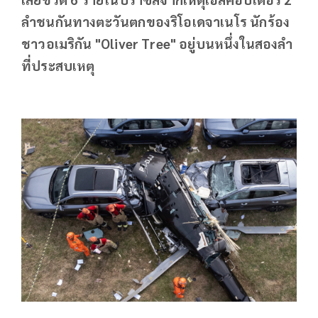
ลำชนกันทางตะวันตกของริโอเดจาเนโร นักร้อง
ชาวอเมริกัน "Oliver Tree" อยู่บนหนึ่งในสองลำ
ที่ประสบเหตุ