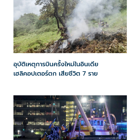
อุบัติเหตุการบินครั้งใหม่ในอินเดีย
เฮลิคอปเตอร์ตก เสียชีวิต 7 ราย