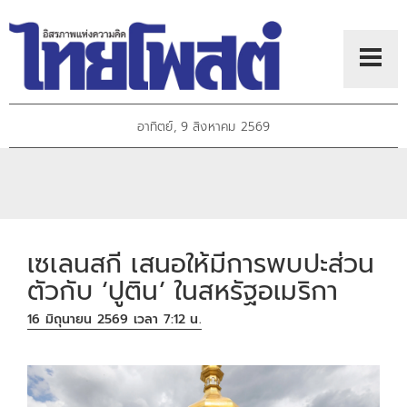
อาทิตย์, 9 สิงหาคม 2569
เซเลนสกี เสนอให้มีการพบปะส่วน
ตัวกับ ‘ปูติน’ ในสหรัฐอเมริกา
16 มิถุนายน 2569 เวลา 7:12 น.