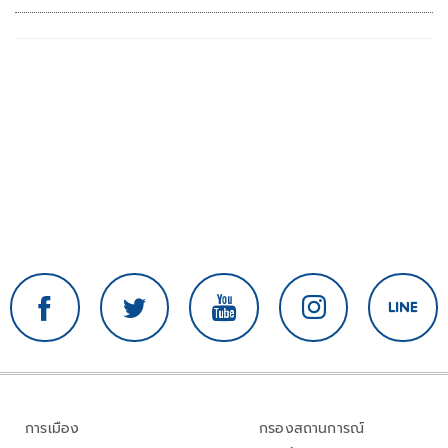
การเมือง
กรองสถานการณ์