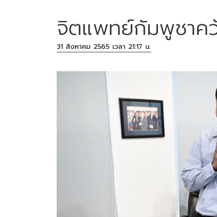
จิตแพทย์กัมพูชาคว
31 สิงหาคม 2565 เวลา 21:17 น.