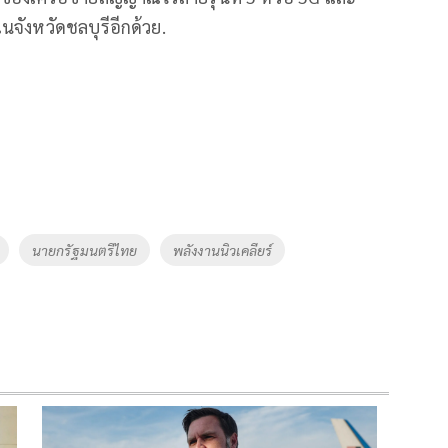
จังหวัดชลบุรีอีกด้วย.
นายกรัฐมนตรีไทย
พลังงานนิวเคลียร์