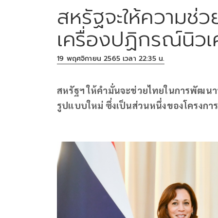
สหรัฐจะให้ความช่
เครื่องปฏิกรณ์นิวเ
19 พฤศจิกายน 2565 เวลา 22:35 น.
สหรัฐฯ ให้คำมั่นจะช่วยไทยในการพัฒนาพ
รูปแบบใหม่ ซึ่งเป็นส่วนหนึ่งของโครงก