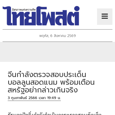
พฤหัส, 6 สิงหาคม 2569
จีนกำลังตรวจสอบประเด็น
บอลลูนสอดแนม พร้อมเตือน
สหรัฐอย่ากล่าวเกินจริง
3 กุมภาพันธ์ 2566 เวลา 19:49 น.
รัฐบาลปักกิ่งกำลังดำเนินการตรวจสอบข้อเท็จ