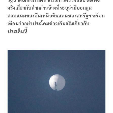
จริงเกี่ยวกับคำกล่าวอ้างที่ระบุว่ามีบอลลูน
สอดแนมของจีนเหนือดินแดนของสหรัฐฯ พร้อม
เตือนว่าอย่าประโคมข่าวเกินจริงเกี่ยวกับ
ประเด็นนี้