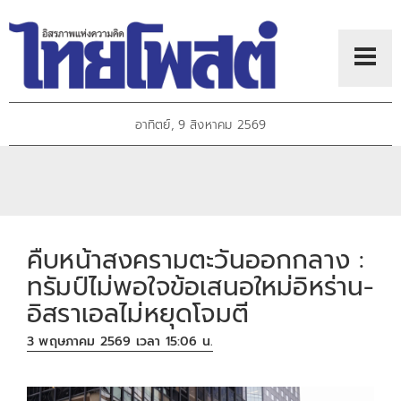
อาทิตย์, 9 สิงหาคม 2569
คืบหน้าสงครามตะวันออกกลาง :
ทรัมป์ไม่พอใจข้อเสนอใหม่อิหร่าน-
อิสราเอลไม่หยุดโจมตี
3 พฤษภาคม 2569 เวลา 15:06 น.