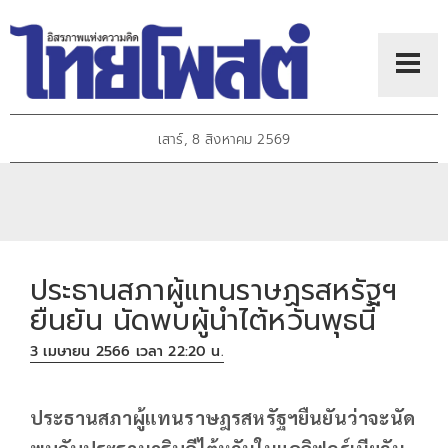
เสาร์, 8 สิงหาคม 2569
ประธานสภาผู้แทนราษฏรสหรัฐฯ
ยืนยัน นัดพบผู้นำไต้หวันพุธนี้
3 เมษายน 2566 เวลา 22:20 น.
ประธานสภาผู้แทนราษฎรสหรัฐฯยืนยันว่าจะนัด
พบกับประธานาธิบดีไต้หวันในแคลิฟอร์เนียวัน