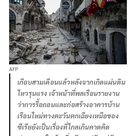
AFP
เกือบสามเดือนแล้วหลังจากเกิดแผ่นดิน
ไหวรุนแรง เจ้าหน้าที่พลเรือนรายงาน
ว่าการรื้อถอนและก่อสร้างอาคารบ้าน
เรือนใหม่ทางตะวันตกเฉียงเหนือของ
ซีเรียยังเป็นเรื่องที่ไกลเกินคาดคิด