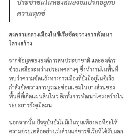
ประชาชนในท้องถิ่นยังจมปรักอยู่กับ
ความทุกข์
สงครามกลางเมืองในซีเรียขัดขวางการพัฒนา
โครงสร้าง
จากข้อมูลขององค์การสหประชาชาติ และองค์กร
ช่วยเหลือระหว่างประเทศต่างๆ ซึ่งทำงานในพื้นที่
พบว่าความขัดแย้งทางการเมืองที่ยังมีอยู่ในซีเรีย
กำลังขัดขวางการบูรณะซ่อมแซมในบางส่วนของ
พื้นที่ที่เกิดแผ่นดินไหว อีกทั้งการพัฒนาโครงสร้างใน
ระยะยาวยังดูมืดมน
นอกจากนั้น ปัจจุบันยังไม่มีเงินทุนเพียงพอที่จะให้
ความช่วยเหลืออย่างเร่งด่วนแก่ชาวซีเรียที่ได้รับผลก