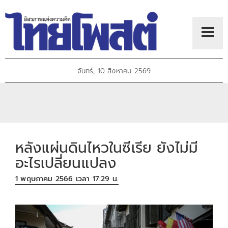
จันทร์, 10 สิงหาคม 2569
หลังแผ่นดินไหวในซีเรีย ยังไม่มี
อะไรเปลี่ยนแปลง
1 พฤษภาคม 2566 เวลา 17:29 น.