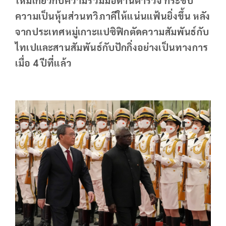
ความเป็นหุ้นส่วนทวิภาคีให้แน่นแฟ้นยิ่งขึ้น หลัง
จากประเทศหมู่เกาะแปซิฟิกตัดความสัมพันธ์กับ
ไทเปและสานสัมพันธ์กับปักกิ่งอย่างเป็นทางการ
เมื่อ 4 ปีที่แล้ว