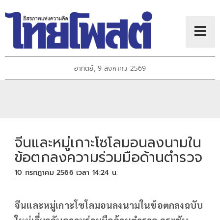
อาทิตย์, 9 สิงหาคม 2569
จีนและหมู่เกาะโซโลมอนลงนามใน
ข้อตกลงความร่วมมือด้านตำรวจ
10 กรกฎาคม 2566 เวลา 14:24 น.
จีนและหมู่เกาะโซโลมอนลงนามในข้อตกลงฉบับ
ใหม่เกี่ยวกับความร่วมมือด้านตำรวจ กระชับ