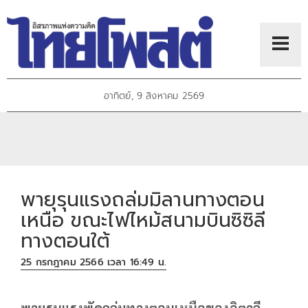
อาทิตย์, 9 สิงหาคม 2569
พายุรุนแรงถล่มมิลานทางตอน
เหนือ ขณะไฟไหม้สนามบินซิซิลี
ทางตอนใต้
25 กรกฎาคม 2566 เวลา 16:49 น.
พายุรุนแรงพัดถล่มทางตอนเหนือของอิตาลี