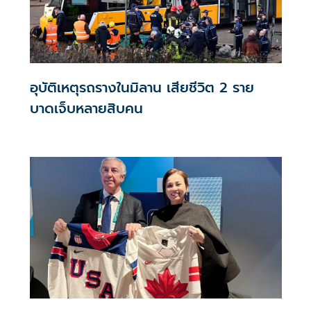
อุบัติเหตุรถรางในมิลาน เสียชีวิต 2 ราย
บาดเจ็บหลายสิบคน