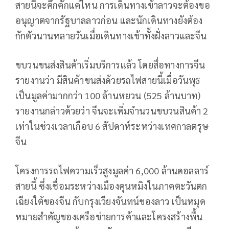
สายนี้จะคึกคักแค่ไหน การเดินทางเข้าลาวจะต้องขอ
อนุญาตจากรัฐบาลลาวก่อน และนักเดินทางยังต้อง
กักตัวนานหลายวันเมื่อเดินทางเข้าทั้งฝั่งลาวและจีน
ขบวนขนส่งสินค้าเริ่มบริการแล้ว โดยสื่อทางการจีน
รายงานว่า มีสินค้าขนส่งด้วยรถไฟสายนี้เมื่อวันพุธ
เป็นมูลค่ามากกว่า 100 ล้านหยวน (525 ล้านบาท)
รายงานกล่าวด้วยว่า จีนจะเพิ่มจำนวนขบวนสินค้า 2
เท่าในช่วงเวลาเกือบ 6 สัปดาห์ระหว่างเทศกาลตรุษ
จีน
โครงการรถไฟความเร็วสูงมูลค่า 6,000 ล้านดอลลาร์
สายนี้ ซึ่งเชื่อมระหว่างเมืองคุนหมิงในภาคตะวันตก
เฉียงใต้ของจีน กับกรุงเวียงจันทน์ของลาว เป็นหมุด
หมายสำคัญของเครือข่ายการค้าและโครงสร้างพื้น