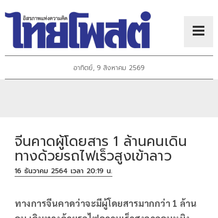
อาทิตย์, 9 สิงหาคม 2569
จีนคาดผู้โดยสาร 1 ล้านคนเดิน
ทางด้วยรถไฟเร็วสูงเข้าลาว
16 ธันวาคม 2564 เวลา 20:19 น.
ทางการจีนคาดว่าจะมีผู้โดยสารมากกว่า 1 ล้าน
คน เดินทางด้วยรถไฟความเร็วสูงจากคุนหมิง