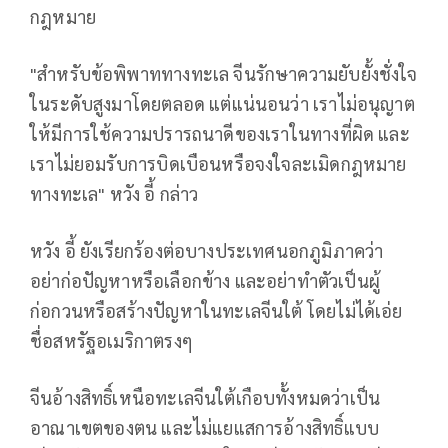
กฎหมาย
"สำหรับข้อพิพาททางทะเล จีนรักษาความยับยั้งชั่งใจ
ในระดับสูงมาโดยตลอด แต่แน่นอนว่า เราไม่อนุญาต
ให้มีการใช้ความปรารถนาดีของเราในทางที่ผิด และ
เราไม่ยอมรับการบิดเบือนหรือจงใจละเมิดกฎหมาย
ทางทะเล" หวัง อี้ กล่าว
หวัง อี้ ยังเรียกร้องต่อบางประเทศนอกภูมิภาคว่า
อย่าก่อปัญหาหรือเลือกข้าง และอย่าทำตัวเป็นผู้
ก่อกวนหรือสร้างปัญหาในทะเลจีนใต้ โดยไม่ได้เอ่ย
ชื่อสหรัฐอเมริกาตรงๆ
จีนอ้างสิทธิ์เหนือทะเลจีนใต้เกือบทั้งหมดว่าเป็น
อาณาเขตของตน และไม่แยแสการอ้างสิทธิ์แบบ