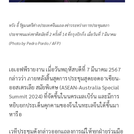
หวัง อี้ รัฐมนตรีต่างประเทศจีนแถลงข่าวระหว่างการประชุมสภา
ประชาชนแห่งชาติสมัยที่ 2 ครั้งที่ 14 ที่กรุงปักกิ่ง เมื่อวันที่ 7 มีนาคม
(Photo by Pedro Pardo / AFP)
เอเอฟพีรายงาน เมื่อวันพฤหัสบดีที่ 7 มีนาคม 2567
กล่าวว่า ภายหลังสิ้นสุดการประชุมสุดยอดอาเซียน-
ออสเตรเลีย สมัยพิเศษ (ASEAN-Australia Special
Summit 2024) ที่จัดขึ้นในนครเมลเบิร์น และมีการ
หยิบยกประเด็นคุกคามของจีนในทะเลจีนใต้ขึ้นมา
หารือ
เวทีประชุมดังกล่าวออกแถลงการณ์ให้ทุกฝ่ายร่วมมือ