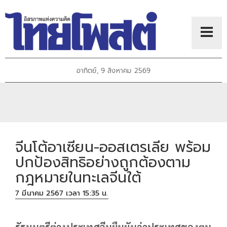
อาทิตย์, 9 สิงหาคม 2569
จีนโต้อาเซียน-ออสเตรเลีย พร้อม
ปกป้องสิทธิอย่างถูกต้องตาม
กฎหมายในทะเลจีนใต้
7 มีนาคม 2567 เวลา 15:35 น.
รัฐมนตรีต่างประเทศจีนยืนยันว่าประเทศของตน