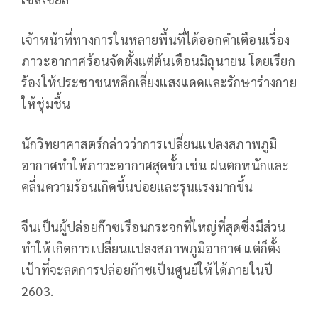
เจ้าหน้าที่ทางการในหลายพื้นที่ได้ออกคำเตือนเรื่อง
ภาวะอากาศร้อนจัดตั้งแต่ต้นเดือนมิถุนายน โดยเรียก
ร้องให้ประชาชนหลีกเลี่ยงแสงแดดและรักษาร่างกาย
ให้ชุ่มชื้น
นักวิทยาศาสตร์กล่าวว่าการเปลี่ยนแปลงสภาพภูมิ
อากาศทำให้ภาวะอากาศสุดขั้ว เช่น ฝนตกหนักและ
คลื่นความร้อนเกิดขึ้นบ่อยและรุนแรงมากขึ้น
จีนเป็นผู้ปล่อยก๊าซเรือนกระจกที่ใหญ่ที่สุดซึ่งมีส่วน
ทำให้เกิดการเปลี่ยนแปลงสภาพภูมิอากาศ แต่ก็ตั้ง
เป้าที่จะลดการปล่อยก๊าซเป็นศูนย์ให้ได้ภายในปี
2603.