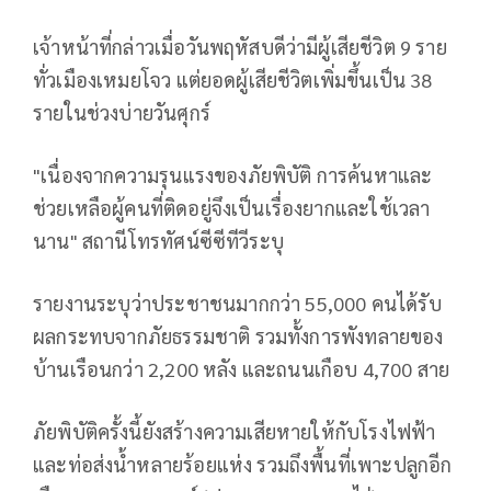
เจ้าหน้าที่กล่าวเมื่อวันพฤหัสบดีว่ามีผู้เสียชีวิต 9 ราย
ทั่วเมืองเหมยโจว แต่ยอดผู้เสียชีวิตเพิ่มขึ้นเป็น 38
รายในช่วงบ่ายวันศุกร์
"เนื่องจากความรุนแรงของภัยพิบัติ การค้นหาและ
ช่วยเหลือผู้คนที่ติดอยู่จึงเป็นเรื่องยากและใช้เวลา
นาน" สถานีโทรทัศน์ซีซีทีวีระบุ
รายงานระบุว่าประชาชนมากกว่า 55,000 คนได้รับ
ผลกระทบจากภัยธรรมชาติ รวมทั้งการพังทลายของ
บ้านเรือนกว่า 2,200 หลัง และถนนเกือบ 4,700 สาย
ภัยพิบัติครั้งนี้ยังสร้างความเสียหายให้กับโรงไฟฟ้า
และท่อส่งน้ำหลายร้อยแห่ง รวมถึงพื้นที่เพาะปลูกอีก