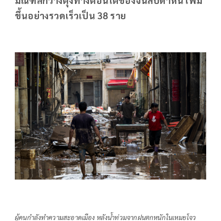
ขึ้นอย่างรวดเร็วเป็น 38 ราย
ผู้คนกำลังทำความสะอาดเมือง หลังน้ำท่วมจากฝนตกหนักในเหมยโจว