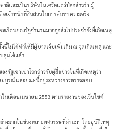
อิตาลีและเป็นบริษัทในเครือแอร์บัสกล่าวว่า ผู้
ลือเจ้าหน้าที่สืบสวนในการค้นหาความจริง
นพลเรือนของรัฐจำนวนมากถูกส่งไปประจำยังที่เกิดเหตุ
งนี้ไม่ได้ทำให้มีผู้บาดเจ็บเพิ่มเติม ณ จุดเกิดเหตุ และ
วบคุมได้แล้ว
ของรัฐเซาเปาโลกล่าวกับผู้สื่อข่าวในที่เกิดเหตุว่า
สมบูรณ์ และขณะนี้อยู่ระหว่างการตรวจสอบ
งแรกในเดือนเมษายน 2553 ตามรายงานของเว็บไซต์
่างมากในช่วงหลายทศวรรษที่ผ่านมา โดยอุบัติเหตุ