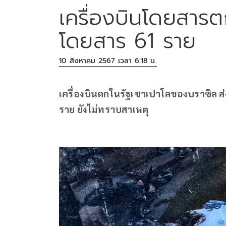
เครื่องบินโดยสารตก
โดยสาร 61 ราย
10 สิงหาคม 2567 เวลา 6:18 น.
เครื่องบินตกในรัฐเซาเปาโลของบราซิล ส่ง
ราย ยังไม่ทราบสาเหตุ