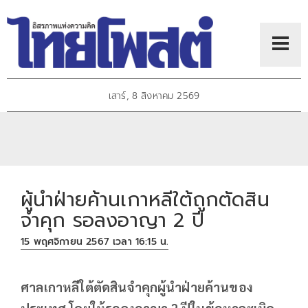
เสาร์, 8 สิงหาคม 2569
ผู้นำฝ่ายค้านเกาหลีใต้ถูกตัดสิน
จำคุก รอลงอาญา 2 ปี
15 พฤศจิกายน 2567 เวลา 16:15 น.
ศาลเกาหลีใต้ตัดสินจำคุกผู้นำฝ่ายค้านของ
ประเทศ โดยให้รอลงอาญา 2 ปีในข้อหาละเมิด