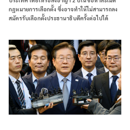
กฎหมายการเลือกตั้ง ซึ่งอาจทำให้ไม่สามารถลง
สมัครรับเลือกตั้งประธานาธิบดีครั้งต่อไปได้