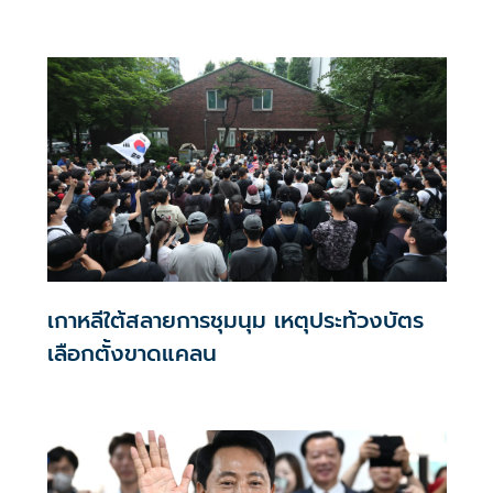
เกาหลีใต้สลายการชุมนุม เหตุประท้วงบัตร
เลือกตั้งขาดแคลน