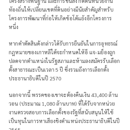
โครงสร้างพื้นฐาน และการขนส่ง กดดันหน่วยงาน
ท้องถิ่นให้เปลี่ยนเขตที่ดินอย่างมีนัยสำคัญสำหรับ
โครงการพัฒนาที่ก่อให้เกิดข้อโต้แย้งอีกโครงการ
หนึ่ง
หากคำตัดสินดังกล่าวได้รับการยืนยันในการอุทธรณ์
กฎหมายของเกาหลีใต้จะกำหนดให้อี แจ-มย็องถูก
ปลดจากตำแหน่งในรัฐสภาและห้ามลงสมัครรับเลือก
ตั้งสาธารณะเป็นเวลา 5 ปี ซึ่งรวมถึงการเลือกตั้ง
ประธานาธิบดีในปี 2570
นอกจากนี้ พรรคของเขาจะต้องคืนเงิน 43,400 ล้าน
วอน (ประมาณ 1,080 ล้านบาท) ที่ได้รับจากหน่วย
งานตรวจสอบการเลือกตั้งของรัฐที่สนับสนุนให้ใช้
เป็นทุนในการหาเสียงชิงตำแหน่งประธานาธิบดีในปี
2565.