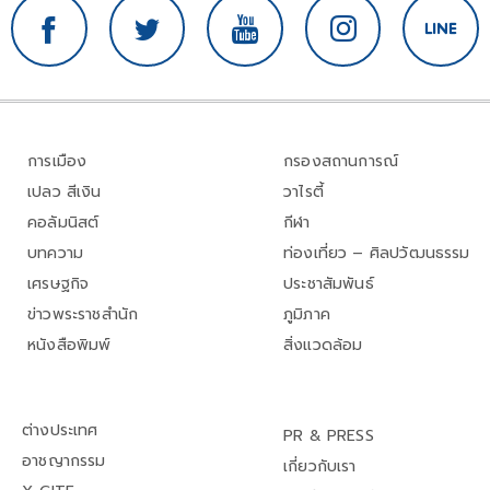
การเมือง
กรองสถานการณ์
เปลว สีเงิน
วาไรตี้
คอลัมนิสต์
กีฬา
บทความ
ท่องเที่ยว – ศิลปวัฒนธรรม
เศรษฐกิจ
ประชาสัมพันธ์
ข่าวพระราชสำนัก
ภูมิภาค
หนังสือพิมพ์
สิ่งแวดล้อม
ต่างประเทศ
PR & PRESS
อาชญากรรม
เกี่ยวกับเรา