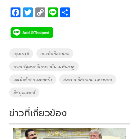
F
T
C
Li
S
ac
wi
o
n
h
e
tt
p
e
ar
b
er
y
e
o
Li
Tags
กรุงเบรุต
กองทัพอิสราเอล
o
n
นายกรัฐมนตรีเบนจามิน เนทันยาฮู
k
k
ละเมิดข้อตกลงหยุดยิง
สงครามอิสราเอล-เลบานอน
ฮิซบุลเลาะห์
ข่าวที่เกี่ยวข้อง