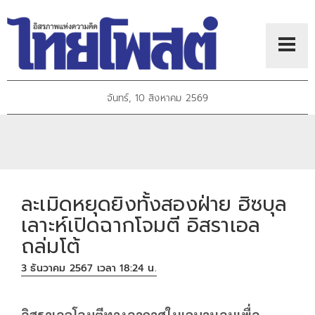
จันทร์, 10 สิงหาคม 2569
ละเมิดหยุดยิงทั้งสองฝ่าย ฮิซบุล
เลาะห์เปิดฉากโจมตี อิสราเอล
ถล่มโต้
3 ธันวาคม 2567 เวลา 18:24 น.
อิสราเอลโจมตีทางอากาศในเลบานอนเพื่อ