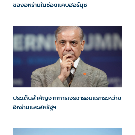
ของอิหร่านในช่องแคบฮอร์มุซ
ประเด็นสำคัญจากการเจรจารอบแรกระหว่าง
อิหร่านและสหรัฐฯ