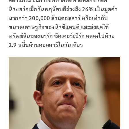
นิวยอร์กเมื่อวันพฤหัสบดีร่วงถึง 26% เป็นมูลค่า
มากกว่า 200,000 ล้านดอลลาร์ หรือเท่ากับ
ขนาดเศรษฐกิจของนิวซีแลนด์ และส่งผลให้
ทรัพย์สินของมาร์ก ซัคเคอร์เบิร์ก ลดลงไปด้วย
2.9 หมื่นล้านดอลลาร์ในวันเดียว