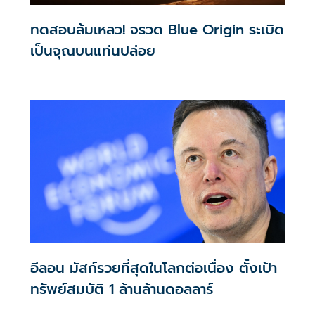
ทดสอบล้มเหลว! จรวด Blue Origin ระเบิด
เป็นจุณบนแท่นปล่อย
อีลอน มัสก์รวยที่สุดในโลกต่อเนื่อง ตั้งเป้า
ทรัพย์สมบัติ 1 ล้านล้านดอลลาร์