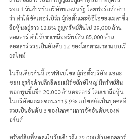
รอบ 1 วันสำหรับบริษัทของสหรัฐ โดยฟอร์บส์กล่าว
ว่า ทำให้ซัคเคอร์เบิร์ก ผู้ก่อตั้งและซีอีโอของเมตาซึ่ง
ถือหุ้นอยู่ราว 12.8% สูญทรัพย์สินไป 29,000 ล้าน
ดอลลาร์ ทำให้เขาเหลือทรัพย์สิน 85,000 ล้าน
ดอลลาร์ รวยเป็นอันดับ 12 ของโลกตามเวลาแบบเรี
ยลไทม์
ในวันเดียวกันนี้ เจฟฟ์ เบโซส ผู้ก่อตั้งบริษัท แอมะ
ซอน ธุรกิจค้าปลีกอีคอมเมิร์ซยักษ์ใหญ่ มีทรัพย์สิน
พอกพูนขึ้นอีก 20,000 ล้านดอลลาร์ โดยเขาถือหุ้น
ในบริษัทแอมะซอนราว 9.9% เบโซสยังเป็นบุคคลที่
รวยเป็นอันดับ 3 ของโลกตามการจัดอันดับของฟ
อร์บส์
ทรัพย์สินที่หดลงในวันเดียวถึง 29,000 ล้านดอลลาร์