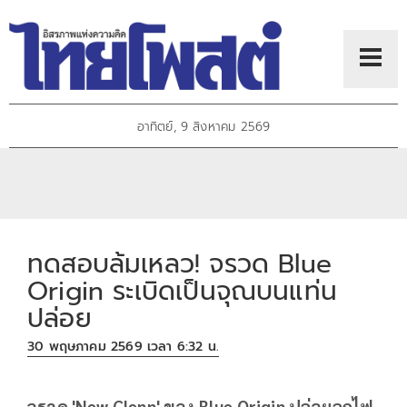
อาทิตย์, 9 สิงหาคม 2569
ทดสอบล้มเหลว! จรวด Blue
Origin ระเบิดเป็นจุณบนแท่น
ปล่อย
30 พฤษภาคม 2569 เวลา 6:32 น.
จรวด 'New Glenn' ของ Blue Origin ปล่อยลูกไฟ