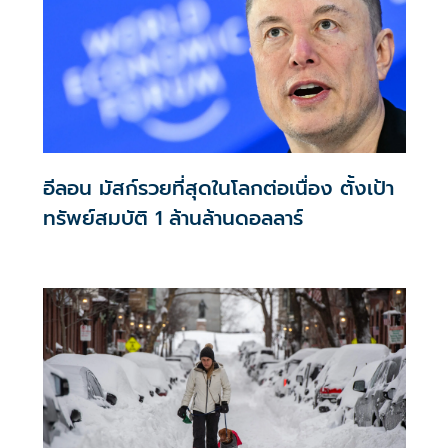
อีลอน มัสก์รวยที่สุดในโลกต่อเนื่อง ตั้งเป้า
ทรัพย์สมบัติ 1 ล้านล้านดอลลาร์