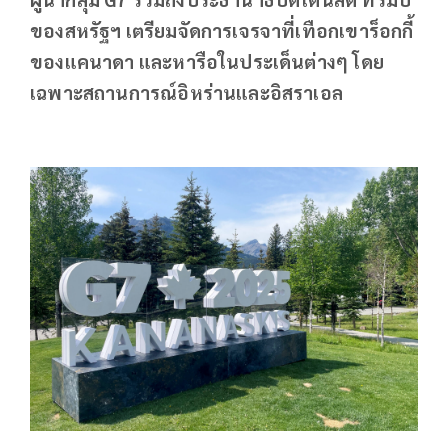
ของสหรัฐฯ เตรียมจัดการเจรจาที่เทือกเขาร็อกกี้
ของแคนาดา และหารือในประเด็นต่างๆ โดย
เฉพาะสถานการณ์อิหร่านและอิสราเอล