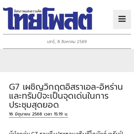
เสาร์, 8 สิงหาคม 2569
G7 เผชิญวิกฤตอิสราเอล-อิหร่าน
และทรัมป์จะเป็นจุดเด่นในการ
ประชุมสุดยอด
16 มิถุนายน 2568 เวลา 15:19 น.
ผู้นำกลุ่ม G7 รวมถึงประธานาธิบดีโดนัลด์ ทรัมป์