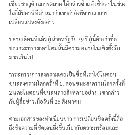
เชี่ยวชาญด้านการตลาด ได้กล่าวซ้ำแล้วซ้ำเล่าในช่วง
ไม่กี่สัปดาห์ที่ผ่านมาว่าเขากำลังพิจารณาการ
เปลี่ยนแปลงดังกล่าว
ปลายเดือนที่แล้ว ผู้นำสหรัฐวัย 79 ปีผู้นี้อ้างว่าชื่อ
ของกระทรวงกลาโหมนั้นมีความหมายในเชิงตั้งรับ
มากเกินไป
"กระทรวงการสงครามเคยเป็นชื่อที่เราใช้ในตอน
ชนะสงครามโลกครั้งที่ 1, ตอนชนะสงครามโลกครั้งที่
2 และในตอนที่ชนะหลายสิ่งหลายอย่าง" เขากล่าว
กับผู้สื่อข่าวเมื่อวันที่ 25 สิงหาคม
ตามเอกสารของทำเนียบขาว การเปลี่ยนชื่อครั้งนี้สื่อ
ถึงข้อความที่ชัดเจนยิ่งขึ้นเกี่ยวกับความพร้อมและ