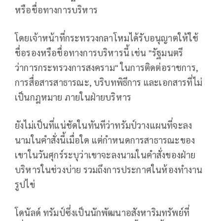
หรือชื่อทางการบริหาร
โดยเจ้าหน้าที่กระทรวงกลาโหมได้รับอนุญาตให้ใช้
ชื่อรองหรือชื่อทางการบริหารนี้ เช่น "รัฐมนตรี
ว่าการกระทรวงการสงคราม" ในการติดต่อราชการ,
การสื่อสารสาธารณะ, บริบทพิธีการ และเอกสารที่ไม่
เป็นกฎหมาย ภายในฝ่ายบริหาร
ยังไม่เป็นที่แน่ชัดในทันทีว่าทรัมป์วางแผนที่จะลง
นามในคำสั่งนี้เมื่อใด แต่กำหนดการสาธารณะของ
เขาในวันศุกร์ระบุว่าเขาจะลงนามในคำสั่งของฝ่าย
บริหารในช่วงบ่าย รวมถึงการประกาศในห้องทำงาน
รูปไข่
โดนัลด์ ทรัมป์ซึ่งเป็นนักพัฒนาอสังหาริมทรัพย์ที่