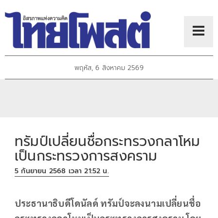
พฤหัส, 6 สิงหาคม 2569
ทรัมป์เปลี่ยนชื่อกระทรวงกลาโหม
เป็นกระทรวงการสงคราม
5 กันยายน 2568 เวลา 21:52 น.
ประธานาธิบดีโดนัลด์ ทรัมป์จะลงนามเปลี่ยนชื่อ
กระทรวงกลาโหมเป็นกระทรวงการสงคราม โดย