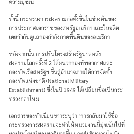
ความมุ่งมั่น
ทั้งนี้ กระทรวงการสงครามก่อตั้งขึ้นในช่วงต้นของ
การประกาศเอกราชของสหรัฐอเมริกา และในอดีต
เคยกำกับดูแลกองกำลังภาคพื้นดินของอเมริกา
หลังจากนั้น การปรับโครงสร้างรัฐบาลหลัง
สงครามโลกครั้งที่ 2 ได้ผนวกกองทัพอากาศและ
กองทัพเรือสหรัฐฯ ขึ้นสู่อำนาจภายใต้การจัดตั้ง
กองทัพแห่งชาติ (National Military
Establishment) ซึ่งในปี 1949 ได้เปลี่ยนชื่อเป็นกระ
ทรวงกลาโหม
เอกสารของทำเนียบขาวระบุว่า "การกลับมาใช้ชื่อ
กระทรวงการสงครามจะทำให้หน่วยงานนี้มุ่งเน้นไปที่
ผลประโยชน์ของชาติมากขึ้น และส่งสัญญาณไปยัง