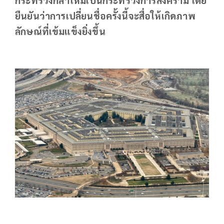
ยืนยันว่าการเปลี่ยนชื่อครั้งนี้จะสื่อให้เกิดภาพ
ลักษณ์ที่เข้มแข็งยิ่งขึ้น