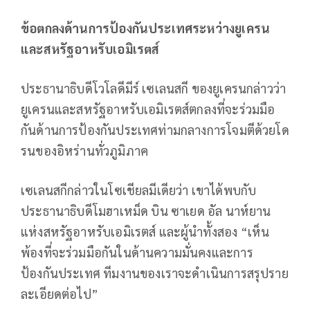
ข้อตกลงด้านการป้องกันประเทศระหว่างยูเครน
และสหรัฐอาหรับเอมิเรตส์
ประธานาธิบดีโวโลดีมีร์ เซเลนสกี ของยูเครนกล่าวว่า
ยูเครนและสหรัฐอาหรับเอมิเรตส์ตกลงที่จะร่วมมือ
กันด้านการป้องกันประเทศท่ามกลางการโจมตีด้วยโด
รนของอิหร่านทั่วภูมิภาค
เซเลนสกีกล่าวในโซเชียลมีเดียว่า เขาได้พบกับ
ประธานาธิบดีโมฮาเหม็ด บิน ซาเยด อัล นาห์ยาน
แห่งสหรัฐอาหรับเอมิเรตส์ และผู้นำทั้งสอง “เห็น
พ้องที่จะร่วมมือกันในด้านความมั่นคงและการ
ป้องกันประเทศ ทีมงานของเราจะดำเนินการสรุปราย
ละเอียดต่อไป”