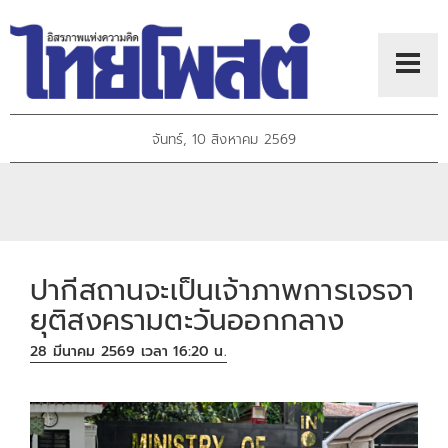
จันทร์, 10 สิงหาคม 2569
ปากีสถานจะเป็นเจ้าภาพการเจรจา
ยุติสงครามตะวันออกกลาง
28 มีนาคม 2569 เวลา 16:20 น.