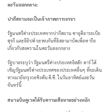
ตะวันออกกลาง:
ปากีสถานจะเป็นเจ้าภาพการเจรจา
รัฐมนตรีต่างประเทศจากปากีสถาน ซาอุดีอาระเบีย
ตุรกี และอียิปต์ จะพบกันที่อิสลามาบัดเพื่อหารือ
เกี่ยวกับสงครามในตะวันออกกลาง
รัฐบาลระบุว่า รัฐมนตรีต่างประเทศอิสฮัก ดาร์ ได้
เชิญรัฐมนตรีต่างประเทศของประเทศอื่นๆ ที่จะเดิน
ทางมายังกรุงวอชิงตัน ดี.ซี. ในวันอาทิตย์และวัน
จันทร์นี้
สนามบินคูเวตได้รับความเสียหายอย่างหนัก