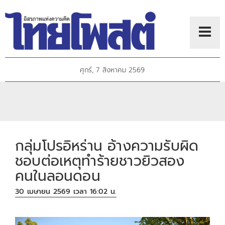
ศุกร์, 7 สิงหาคม 2569
กลุ่มโปรอิหร่าน อ้างความรับผิด
ชอบต่อเหตุทำร้ายชาวยิวสอง
คนในลอนดอน
30 เมษายน 2569 เวลา 16:02 น.