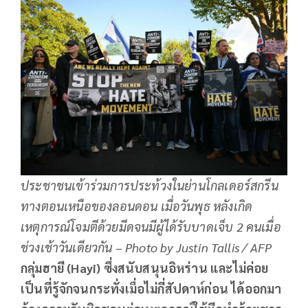
ประชาชนเข้าร่วมการประท้วงในย่านโกลเดอร์สกรีน
ทางตอนเหนือของลอนดอน เมื่อวันพุธ หลังเกิด
เหตุการณ์โจมตีด้วยมีดจนมีผู้ได้รับบาดเจ็บ 2 คนเมื่อ
ช่วงเช้าวันเดียวกัน – Photo by Justin Tallis / AFP
กลุ่มฮายี (Hayi) ซึ่งสนับสนุนอิหร่าน และไม่ค่อย
เป็นที่รู้จักจนกระทั่งเมื่อไม่กี่สัปดาห์ก่อน ได้ออกมา