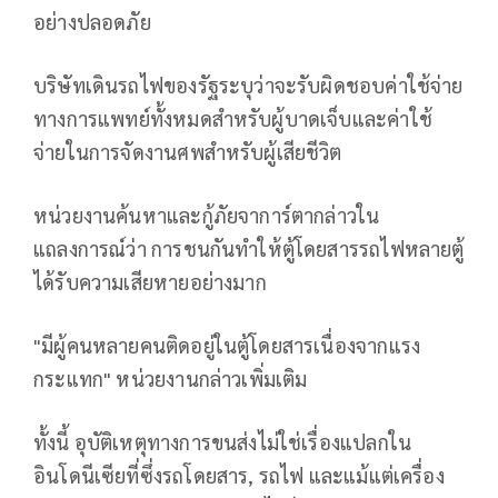
อย่างปลอดภัย
บริษัทเดินรถไฟของรัฐระบุว่าจะรับผิดชอบค่าใช้จ่าย
ทางการแพทย์ทั้งหมดสำหรับผู้บาดเจ็บและค่าใช้
จ่ายในการจัดงานศพสำหรับผู้เสียชีวิต
หน่วยงานค้นหาและกู้ภัยจาการ์ตากล่าวใน
แถลงการณ์ว่า การชนกันทำให้ตู้โดยสารรถไฟหลายตู้
ได้รับความเสียหายอย่างมาก
"มีผู้คนหลายคนติดอยู่ในตู้โดยสารเนื่องจากแรง
กระแทก" หน่วยงานกล่าวเพิ่มเติม
ทั้งนี้ อุบัติเหตุทางการขนส่งไม่ใช่เรื่องแปลกใน
อินโดนีเซียที่ซึ่งรถโดยสาร, รถไฟ และแม้แต่เครื่อง