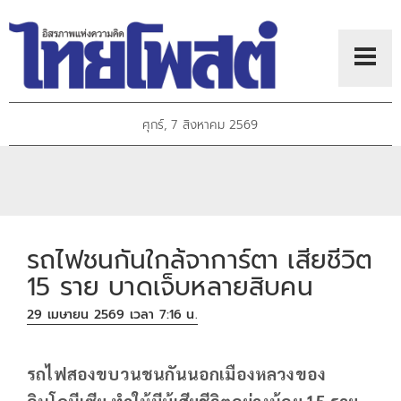
ศุกร์, 7 สิงหาคม 2569
รถไฟชนกันใกล้จาการ์ตา เสียชีวิต
15 ราย บาดเจ็บหลายสิบคน
29 เมษายน 2569 เวลา 7:16 น.
รถไฟสองขบวนชนกันนอกเมืองหลวงของ
อินโดนีเซีย ทำให้มีผู้เสียชีวิตอย่างน้อย 15 ราย,