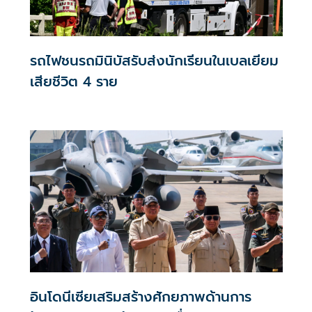
รถไฟชนรถมินิบัสรับส่งนักเรียนในเบลเยียม
เสียชีวิต 4 ราย
อินโดนีเซียเสริมสร้างศักยภาพด้านการ