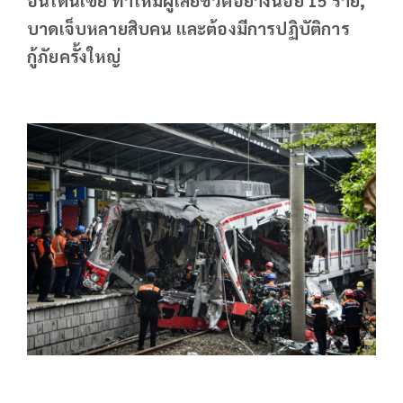
บาดเจ็บหลายสิบคน และต้องมีการปฏิบัติการ
กู้ภัยครั้งใหญ่