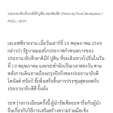
ประธานาธิบดีวลาดิมีร์ ปูติน ของรัสเซีย (Photo by Pavel Bednyakov /
POOL / AFP)
เอเอฟพีรายงาน เมื่อวันเสาร์ที่ 16 พฤษภาคม 2569
กล่าวว่า รัฐบาลมอสโกประกาศกำหนดการของ
ประธานาธิบดีวลาดิมีร์ ปูติน ที่จะเดินทางไปจีนในวัน
ที่ 19 พฤษภาคม และจะพำนักเป็นเวลาสองวัน ตาม
หลังการเดินทางเยือนกรุงปักกิ่งของประธานาธิบดี
โดนัลด์ ทรัมป์ ที่เพิ่งเสร็จสิ้นการประชุมสุดยอดกับ
ประธานาธิบดีสี จิ้นผิง
ระหว่างการเยือนครั้งนี้ ผู้นำรัสเซียจะหารือกับผู้นำ
จีนเกี่ยวกับวิธีการเสริมสร้างความร่วมมือเชิง