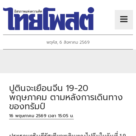
พฤหัส, 6 สิงหาคม 2569
ปูตินจะเยือนจีน 19-20
พฤษภาคม ตามหลังการเดินทาง
ของทรัมป์
16 พฤษภาคม 2569 เวลา 15:05 น.
ประธานาธิบดีรัสเซียจะเดินทางไปจีนในวันที่ 19