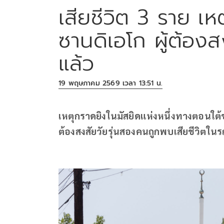
เสียชีวิต 3 ราย เห
ซานดิเอโก ผู้ต้องส
แล้ว
19 พฤษภาคม 2569 เวลา 13:51 น.
เหตุกราดยิงในมัสยิดแห่งหนึ่งทางตอนใต้ของ
ต้องสงสัยวัยรุ่นสองคนถูกพบเสียชีวิตใน